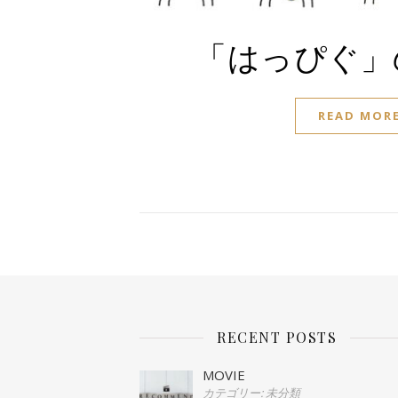
「はっぴぐ」
READ MOR
RECENT POSTS
MOVIE
カテゴリー: 未分類