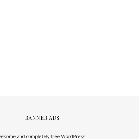
BANNER ADS
esome and completely free WordPress