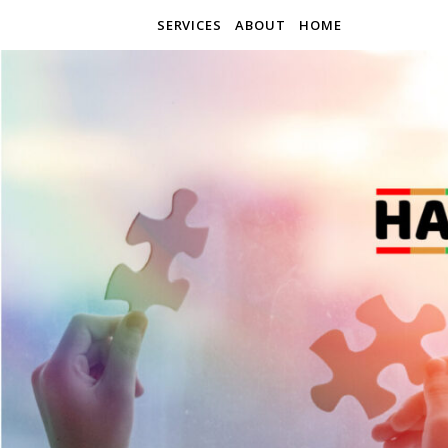
SERVICES
ABOUT
HOME